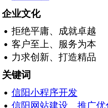
企业文化
拒绝平庸、成就卓越
客户至上、服务为本
力求创新、打造精品
关键词
信阳小程序开发
信阳网站建设、推广优