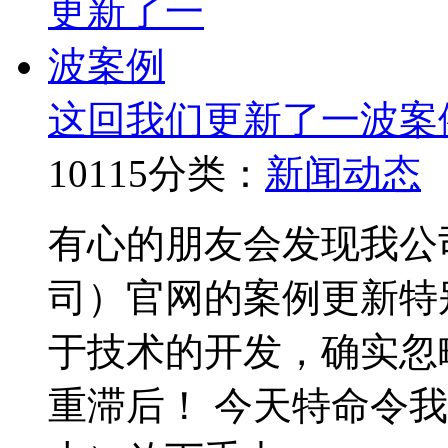
这回我们更新了一波案
10115
分类：
新闻动态
有心的朋友会发现我公
司）官网的案例更新特
于技术的开发，确实忽
重滞后！ 今天特命令