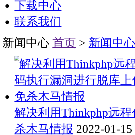
下载中心
联系我们
新闻中心
首页
>
新闻中
解决利用Thinkphp
杀木马情报
2022-01-15