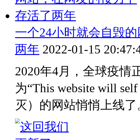
一个24小时就会自毁
两年
2022-01-15 20:47:
2020年4月，全球疫
为“This website will
灭）的网站悄悄上线了