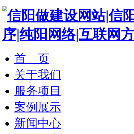
首 页
关于我们
服务项目
案例展示
新闻中心