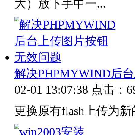
大）放下手中一...
解决PHPMYWIND
02-01 13:07:38
点击：69
更换原有flash上传