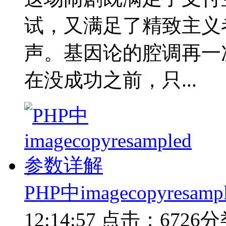
试，又满足了精致主义
声。基因论的腔调再一
在没成功之前，只...
PHP中imagecopyresa
12:14:57
点击：6726
分