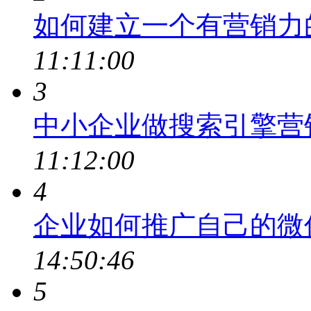
如何建立一个有营销力
11:11:00
3
中小企业做搜索引擎营
11:12:00
4
企业如何推广自己的微
14:50:46
5