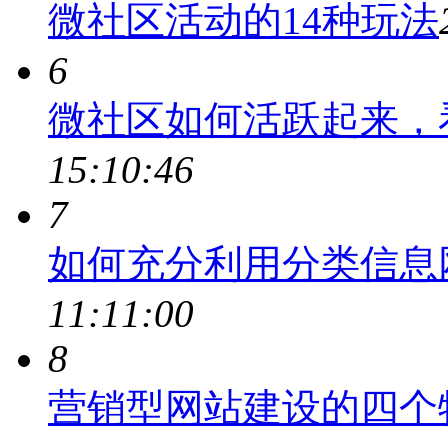
微社区活动的14种玩法
6
微社区如何活跃起来，
15:10:46
7
如何充分利用分类信息
11:11:00
8
营销型网站建设的四个