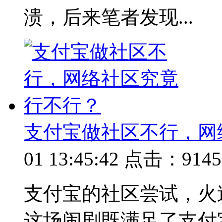
溃，后来笔者发现...
支付宝做社区不行，网
01 13:45:42
点击：9145
支付宝的社区尝试，火
这场闹剧既满足了支付