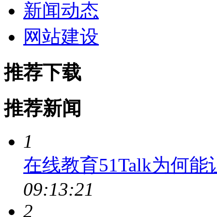
新闻动态
网站建设
推荐下载
推荐新闻
1
在线教育51Talk为何
09:13:21
2