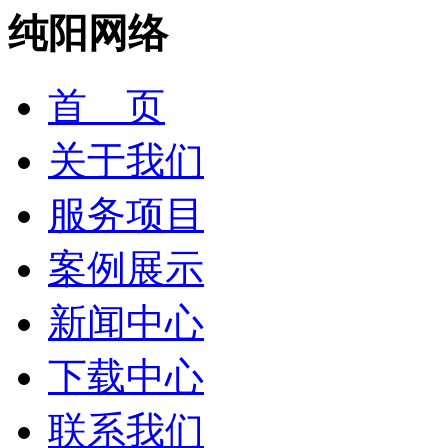
纯阳网络
首 页
关于我们
服务项目
案例展示
新闻中心
下载中心
联系我们