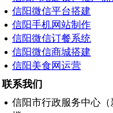
信阳微信平台搭建
信阳手机网站制作
信阳微信订餐系统
信阳微信商城搭建
信阳美食网运营
联系我们
信阳市行政服务中心（