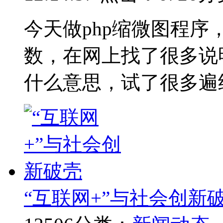
今天做php缩微图程序，用到了
数，在网上找了很多说
什么意思，试了很多遍
“互联网+”与社会创新