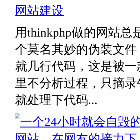
网站建设
用thinkphp做的网
个莫名其妙的伪装文件，
就几行代码，这是被一
里不分析过程，只摘录
就处理下代码...