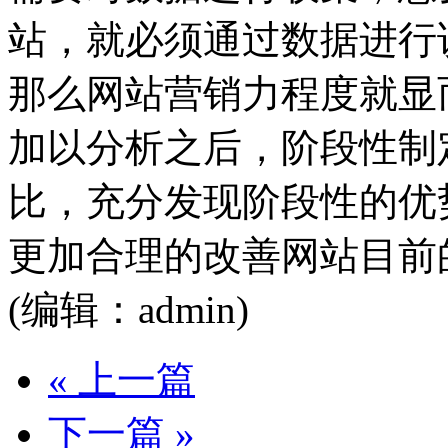
站，就必须通过数据进行
那么网站营销力程度就显
加以分析之后，阶段性制
比，充分发现阶段性的优
更加合理的改善网站目前
(编辑：admin)
« 上一篇
下一篇 »