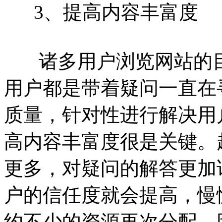
3、提高内容丰富度
诸多用户浏览网站的目
用户都是带着疑问一直在
质量，针对性进行解决用
高内容丰富度很是关键。
更多，对疑问的解答更加
户的信任度就会提高，慢
约不少的资源再次分配。