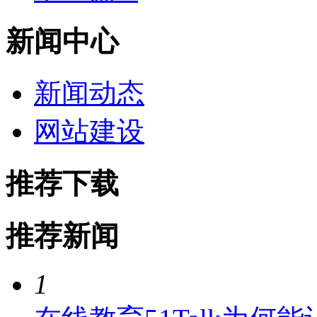
新闻中心
新闻动态
网站建设
推荐下载
推荐新闻
1