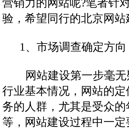
营销力的网站呢?笔者针
验，希望同行的北京网站
1、市场调查确定方向
网站建设第一步毫无疑
行业基本情况，网站的定
务的人群，尤其是受众的
等，网站建设过程中一定