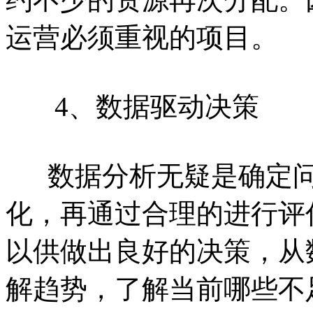
运营必须重视的项目。
4、数据驱动决策
数据分析无疑是确定问
化，再通过合理的进行评
以供做出良好的决策，从
解趋势，了解当前哪些不