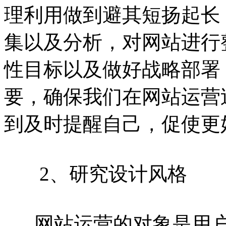
理利用做到避其短扬起长
集以及分析，对网站进行
性目标以及做好战略部署
要，确保我们在网站运营
到及时提醒自己，促使更
2、研究设计风格
网站运营的对象是用户