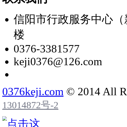
信阳市行政服务中心（
楼
0376-3381577
keji0376@126.com
0376keji.com
© 2014 All R
13014872号-2