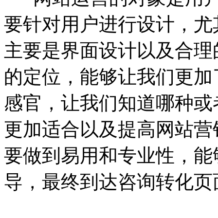
要针对用户进行设计，尤
主要是界面设计以及合理
的定位，能够让我们更加
感官，让我们知道哪种或
更加适合以及提高网站营
要做到易用和专业性，能
导，最终到达咨询转化页