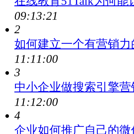
在线教育51Talk为何
09:13:21
2
如何建立一个有营销力
11:11:00
3
中小企业做搜索引擎营
11:12:00
4
企业如何推广自己的微