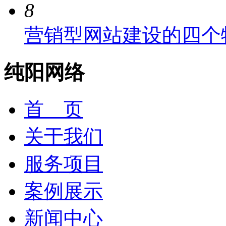
8
营销型网站建设的四个
纯阳网络
首 页
关于我们
服务项目
案例展示
新闻中心