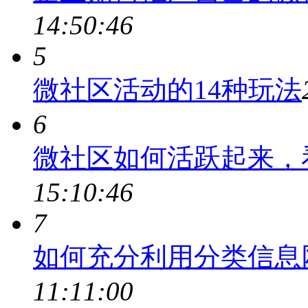
14:50:46
5
微社区活动的14种玩法
6
微社区如何活跃起来，
15:10:46
7
如何充分利用分类信息
11:11:00