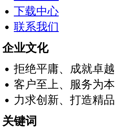
下载中心
联系我们
企业文化
拒绝平庸、成就卓越
客户至上、服务为本
力求创新、打造精品
关键词