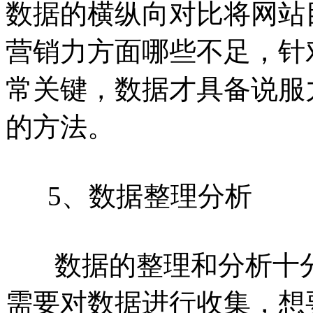
数据的横纵向对比将网站
营销力方面哪些不足，针
常关键，数据才具备说服
的方法。
5、数据整理分析
数据的整理和分析十分
需要对数据进行收集，想