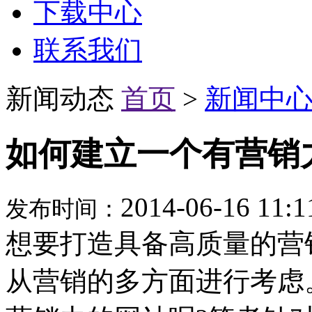
下载中心
联系我们
新闻动态
首页
>
新闻中
如何建立一个有营销
2014-06-16 11
发布时间：
想要打造具备高质量的营
从营销的多方面进行考虑