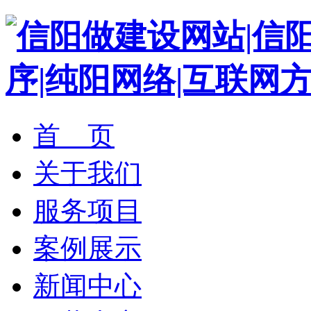
首 页
关于我们
服务项目
案例展示
新闻中心