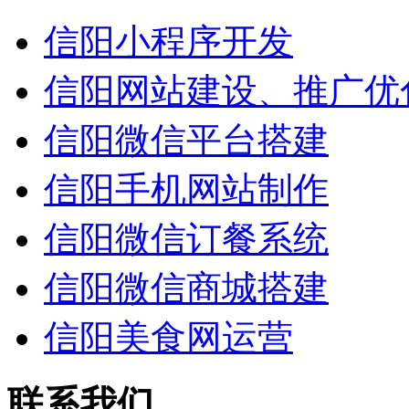
信阳小程序开发
信阳网站建设、推广优
信阳微信平台搭建
信阳手机网站制作
信阳微信订餐系统
信阳微信商城搭建
信阳美食网运营
联系我们