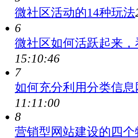
微社区活动的14种玩法
6
微社区如何活跃起来，
15:10:46
7
如何充分利用分类信息
11:11:00
8
营销型网站建设的四个