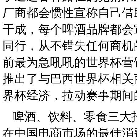
厂商都会惯性宣称自己借
干成，每个啤酒品牌都会
同行，从不错失任何商机
前最为急吼吼的世界杯营
推出了与巴西世界杯相关
界杯经济，拉动赛事期间
啤酒、饮料、零食三大
在中国电商市场的最佳消