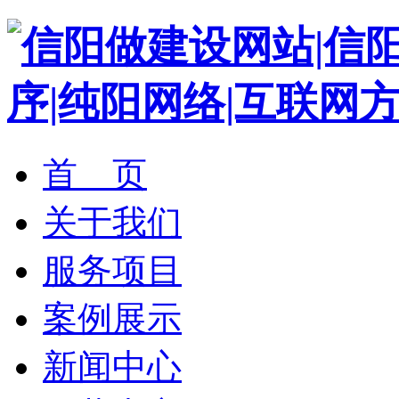
首 页
关于我们
服务项目
案例展示
新闻中心