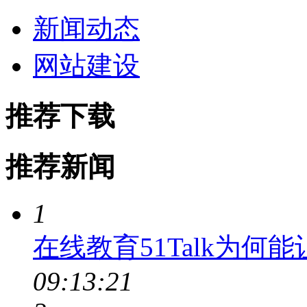
新闻动态
网站建设
推荐下载
推荐新闻
1
在线教育51Talk为何
09:13:21