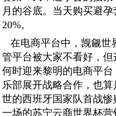
月的谷底。当天购买避孕
20%。
在电商平台中，觊觎世
管平台被大家不看好，但
何时迎来黎明的电商平台
乐部展开战略合作，也算
世的西班牙国家队首战惨
一场的苏宁云商世界杯营