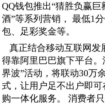
QQ钱包推出“猜胜负赢巨
酒”等系列营销， 最低1
包、足彩奖金等。
真正结合移动互联网发
得靠阿里巴巴旗下平台。
界波”活动，将联动30万
式，让用户足不出户即可
购一体化服务。 消费者