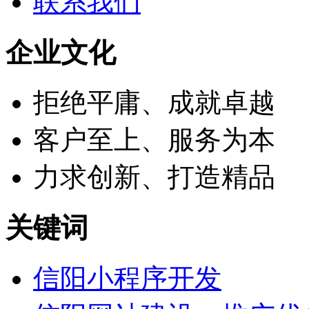
联系我们
企业文化
拒绝平庸、成就卓越
客户至上、服务为本
力求创新、打造精品
关键词
信阳小程序开发