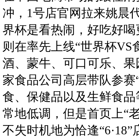
冲，1号店官网拉来姚晨代
界杯是看热闹，好吃好喝
则在率先上线“世界杯VS
酒、蒙牛、可口可乐、果
家食品公司高层带队参赛
食、保健品以及生鲜食品
常地低调，但是首页上“
不失时机地为恰逢“6·1