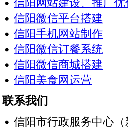
信阳网站建设、推广优
信阳微信平台搭建
信阳手机网站制作
信阳微信订餐系统
信阳微信商城搭建
信阳美食网运营
联系我们
信阳市行政服务中心（