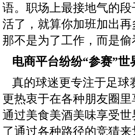
语。职场上最接地气的段
活了，就算你加班加出再
那不是为了工作，而是偷
电商平台纷纷“参赛”世
真的球迷更专注于足球
更热衷于在各种朋友圈里
通过美食美酒美味享受世
了通过各种路径的竞猜来