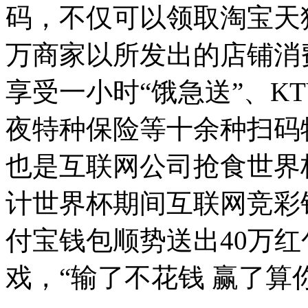
码，不仅可以领取淘宝天
万商家以所发出的店铺消
享受一小时“饿急送”、K
夜特种保险等十余种扫码
也是互联网公司抢食世界
计世界杯期间互联网竞彩销
付宝钱包顺势送出40万
戏，“输了不花钱 赢了算