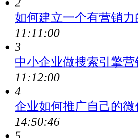
2
如何建立一个有营销力
11:11:00
3
中小企业做搜索引擎营
11:12:00
4
企业如何推广自己的微
14:50:46
5