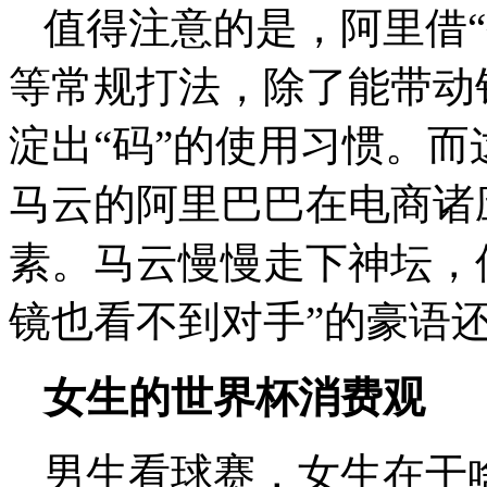
值得注意的是，阿里借
等常规打法，除了能带动
淀出“码”的使用习惯。
马云的阿里巴巴在电商诸
素。马云慢慢走下神坛，
镜也看不到对手”的豪语
女生的世界杯消费观
男生看球赛，女生在干