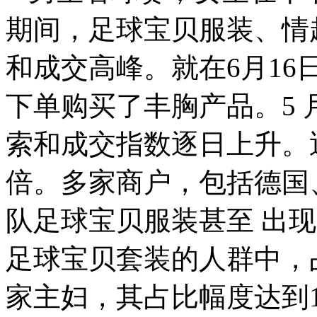
期间，足球宝贝服装、情
和成交高峰。就在6月16
下单购买了丰胸产品。5
索和成交指数逐日上升。近
倍。多家商户，包括德国
队足球宝贝服装甚至 出
足球宝贝套装的人群中，占
家主妇，其占比幅度达到18