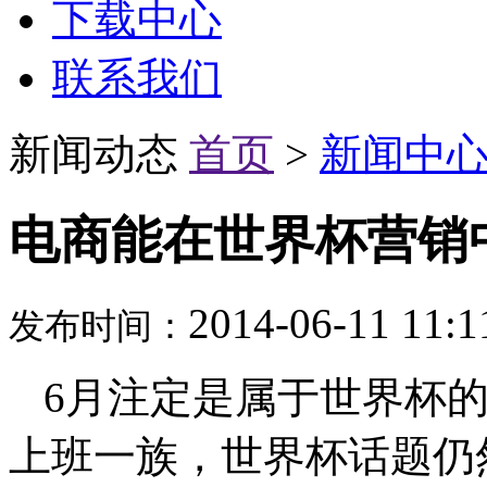
下载中心
联系我们
新闻动态
首页
>
新闻中
电商能在世界杯营销
2014-06-11 11
发布时间：
6月注定是属于世界杯
上班一族，世界杯话题仍