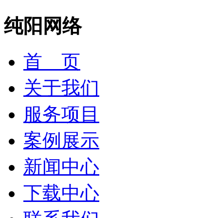
纯阳网络
首 页
关于我们
服务项目
案例展示
新闻中心
下载中心