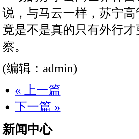
说，与马云一样，苏宁高
竟是不是真的只有外行才
察。
(编辑：admin)
« 上一篇
下一篇 »
新闻中心