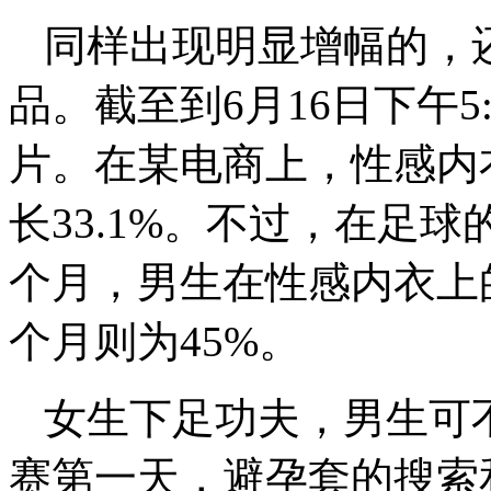
同样出现明显增幅的，
品。截至到6月16日下午5
片。在某电商上，性感内
长33.1%。不过，在足
个月，男生在性感内衣上
个月则为45%。
女生下足功夫，男生可不
赛第一天，避孕套的搜索